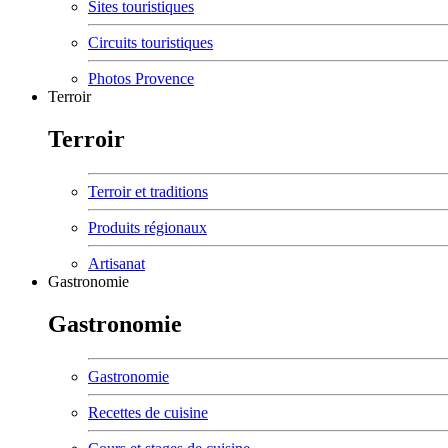
Sites touristiques
Circuits touristiques
Photos Provence
Terroir
Terroir
Terroir et traditions
Produits régionaux
Artisanat
Gastronomie
Gastronomie
Gastronomie
Recettes de cuisine