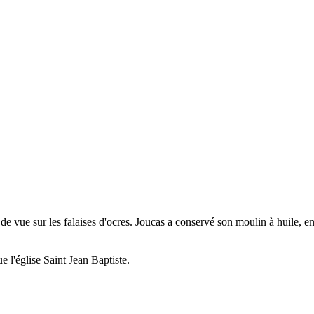
de vue sur les falaises d'ocres. Joucas a conservé son moulin à huile, e
ue l'église Saint Jean Baptiste.