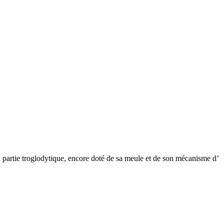
n partie troglodytique, encore doté de sa meule et de son mécanisme d’