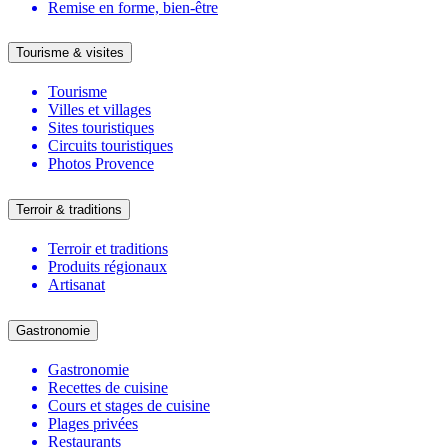
Remise en forme, bien-être
Tourisme & visites
Tourisme
Villes et villages
Sites touristiques
Circuits touristiques
Photos Provence
Terroir & traditions
Terroir et traditions
Produits régionaux
Artisanat
Gastronomie
Gastronomie
Recettes de cuisine
Cours et stages de cuisine
Plages privées
Restaurants