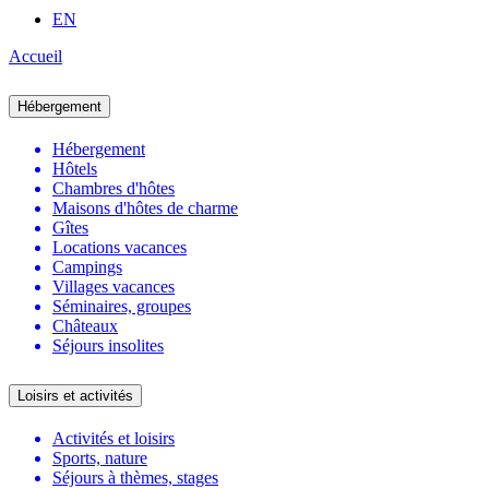
EN
Accueil
Hébergement
Hébergement
Hôtels
Chambres d'hôtes
Maisons d'hôtes de charme
Gîtes
Locations vacances
Campings
Villages vacances
Séminaires, groupes
Châteaux
Séjours insolites
Loisirs et activités
Activités et loisirs
Sports, nature
Séjours à thèmes, stages