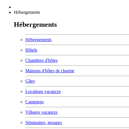
Hébergements
Hébergements
Hébergements
Hôtels
Chambres d'hôtes
Maisons d'hôtes de charme
Gîtes
Locations vacances
Campings
Villages vacances
Séminaires, groupes