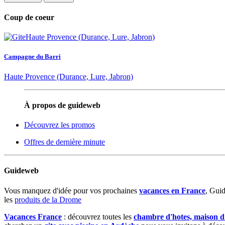
Coup de coeur
Campagne du Barri
Haute Provence (Durance, Lure, Jabron)
À propos de guideweb
Découvrez les promos
Offres de dernière minute
Guideweb
Vous manquez d'idée pour vos prochaines
vacances en France
, Gui
les
produits de la Drome
Vacances France
: découvrez toutes les
chambre d'hotes, maison d