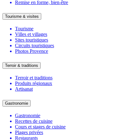
Remise en forme, bien-être
Tourisme & visites
Tourisme
Villes et villages
Sites touristiques
Circuits touristiques
Photos Provence
Terroir & traditions
Terroir et traditions
Produits régionaux
Artisanat
Gastronomie
Gastronomie
Recettes de cuisine
Cours et stages de cuisine
Plages privées
Restaurants