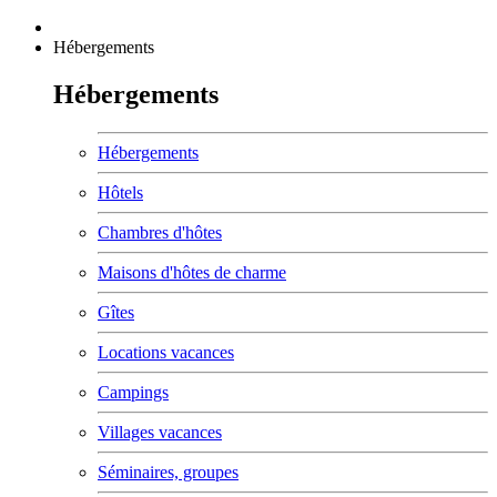
Hébergements
Hébergements
Hébergements
Hôtels
Chambres d'hôtes
Maisons d'hôtes de charme
Gîtes
Locations vacances
Campings
Villages vacances
Séminaires, groupes