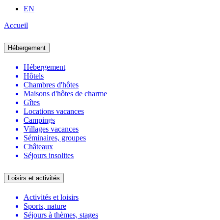
EN
Accueil
Hébergement
Hébergement
Hôtels
Chambres d'hôtes
Maisons d'hôtes de charme
Gîtes
Locations vacances
Campings
Villages vacances
Séminaires, groupes
Châteaux
Séjours insolites
Loisirs et activités
Activités et loisirs
Sports, nature
Séjours à thèmes, stages