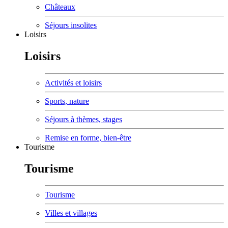
Châteaux
Séjours insolites
Loisirs
Loisirs
Activités et loisirs
Sports, nature
Séjours à thèmes, stages
Remise en forme, bien-être
Tourisme
Tourisme
Tourisme
Villes et villages