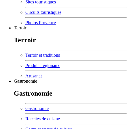
Sites touristiques
Circuits touristiques
Photos Provence
Terroir
Terroir
Terroir et traditions
Produits régionaux
Artisanat
Gastronomie
Gastronomie
Gastronomie
Recettes de cuisine