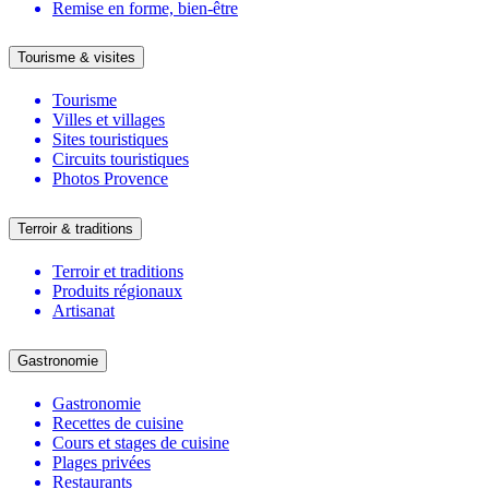
Remise en forme, bien-être
Tourisme & visites
Tourisme
Villes et villages
Sites touristiques
Circuits touristiques
Photos Provence
Terroir & traditions
Terroir et traditions
Produits régionaux
Artisanat
Gastronomie
Gastronomie
Recettes de cuisine
Cours et stages de cuisine
Plages privées
Restaurants