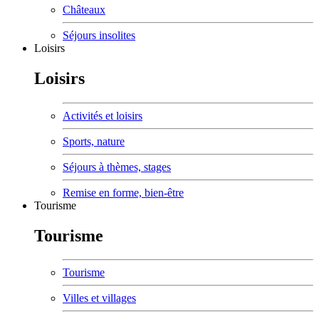
Châteaux
Séjours insolites
Loisirs
Loisirs
Activités et loisirs
Sports, nature
Séjours à thèmes, stages
Remise en forme, bien-être
Tourisme
Tourisme
Tourisme
Villes et villages