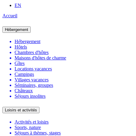
EN
Accueil
Hébergement
Hébergement
Hôtels
Chambres d'hôtes
Maisons d'hôtes de charme
Gîtes
Locations vacances
Campings
Villages vacances
Séminaires, groupes
Châteaux
Séjours insolites
Loisirs et activités
Activités et loisirs
Sports, nature
Séjours à thèmes, stages