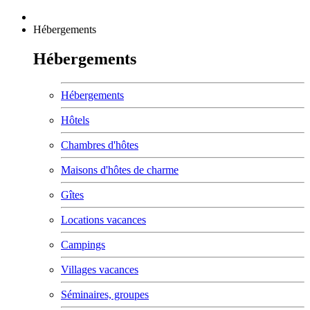
Hébergements
Hébergements
Hébergements
Hôtels
Chambres d'hôtes
Maisons d'hôtes de charme
Gîtes
Locations vacances
Campings
Villages vacances
Séminaires, groupes