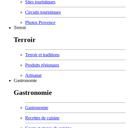
Sites touristiques
Circuits touristiques
Photos Provence
Terroir
Terroir
Terroir et traditions
Produits régionaux
Artisanat
Gastronomie
Gastronomie
Gastronomie
Recettes de cuisine