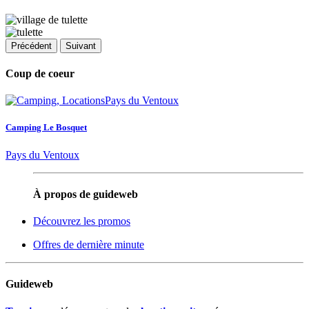
Précédent
Suivant
Coup de coeur
Camping Le Bosquet
Pays du Ventoux
À propos de guideweb
Découvrez les promos
Offres de dernière minute
Guideweb