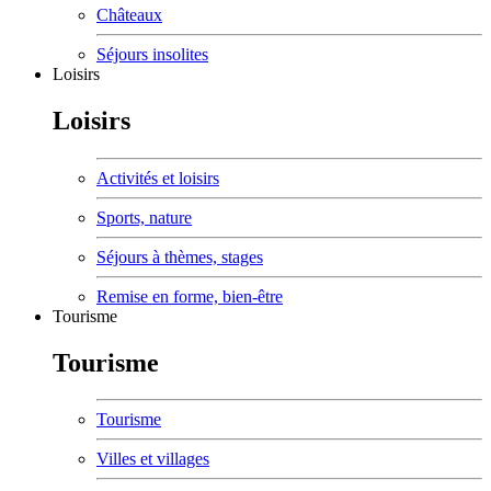
Châteaux
Séjours insolites
Loisirs
Loisirs
Activités et loisirs
Sports, nature
Séjours à thèmes, stages
Remise en forme, bien-être
Tourisme
Tourisme
Tourisme
Villes et villages