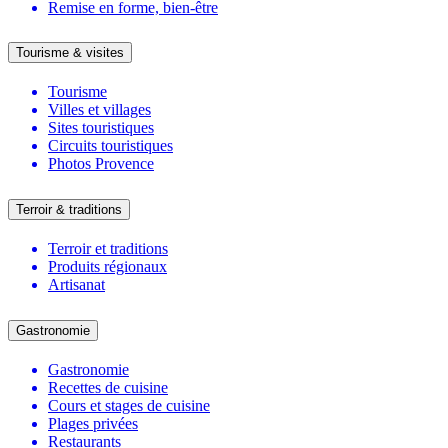
Remise en forme, bien-être
Tourisme & visites
Tourisme
Villes et villages
Sites touristiques
Circuits touristiques
Photos Provence
Terroir & traditions
Terroir et traditions
Produits régionaux
Artisanat
Gastronomie
Gastronomie
Recettes de cuisine
Cours et stages de cuisine
Plages privées
Restaurants