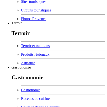
Sites touristiques
Circuits touristiques
Photos Provence
Terroir
Terroir
Terroir et traditions
Produits régionaux
Artisanat
Gastronomie
Gastronomie
Gastronomie
Recettes de cuisine