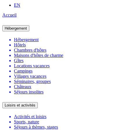
EN
Accueil
Hébergement
Hébergement
Hôtels
Chambres d'hôtes
Maisons d'hôtes de charme
Gîtes
Locations vacances
Campings
Villages vacances
Séminaires, groupes
Châteaux
Séjours insolites
Loisirs et activités
Activités et loisirs
Sports, nature
Séjours à thèmes, stages