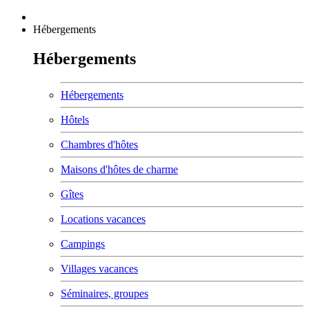
Hébergements
Hébergements
Hébergements
Hôtels
Chambres d'hôtes
Maisons d'hôtes de charme
Gîtes
Locations vacances
Campings
Villages vacances
Séminaires, groupes