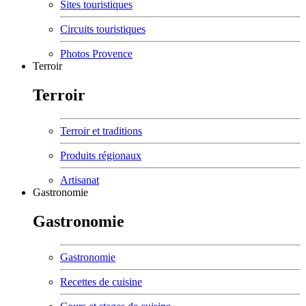
Sites touristiques
Circuits touristiques
Photos Provence
Terroir
Terroir
Terroir et traditions
Produits régionaux
Artisanat
Gastronomie
Gastronomie
Gastronomie
Recettes de cuisine