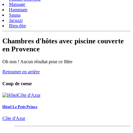
Massage
Hammam
Sauna
Jacuzzi
Bien-être
Chambres d'hôtes avec piscine couverte
en Provence
Oh non ! Aucun résultat pour ce filtre
Retourner en arrière
Coup de coeur
Hôtel Le Petit Prince
Côte d'Azur