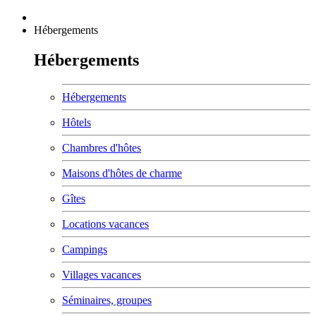
Hébergements
Hébergements
Hébergements
Hôtels
Chambres d'hôtes
Maisons d'hôtes de charme
Gîtes
Locations vacances
Campings
Villages vacances
Séminaires, groupes