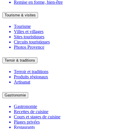
Remise en forme, bien-être
Tourisme & visites
Tourisme
Villes et villages
Sites touristiques
Circuits touristiques
Photos Provence
Terroir & traditions
Terroir et traditions
Produits régionaux
Artisanat
Gastronomie
Gastronomie
Recettes de cuisine
Cours et stages de cuisine
Plages privées
Restaurants