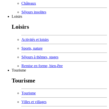
Châteaux
Séjours insolites
Loisirs
Loisirs
Activités et loisirs
Sports, nature
Séjours à thèmes, stages
Remise en forme, bien-être
Tourisme
Tourisme
Tourisme
Villes et villages