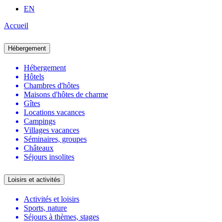
EN
Accueil
Hébergement
Hébergement
Hôtels
Chambres d'hôtes
Maisons d'hôtes de charme
Gîtes
Locations vacances
Campings
Villages vacances
Séminaires, groupes
Châteaux
Séjours insolites
Loisirs et activités
Activités et loisirs
Sports, nature
Séjours à thèmes, stages