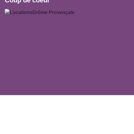
Coup de coeur