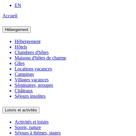
EN
Accueil
Hébergement
Hébergement
Hôtels
Chambres d'hôtes
Maisons d'hôtes de charme
Gîtes
Locations vacances
Campings
Villages vacances
Séminaires, groupes
Châteaux
Séjours insolites
Loisirs et activités
Activités et loisirs
Sports, nature
Séjours à thèmes, stages