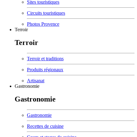
Sites touristiques
Circuits touristiques
Photos Provence
Terroir
Terroir
Terroir et traditions
Produits régionaux
Artisanat
Gastronomie
Gastronomie
Gastronomie
Recettes de cuisine