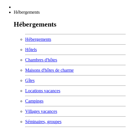
Hébergements
Hébergements
Hébergements
Hôtels
Chambres d'hôtes
Maisons d'hôtes de charme
Gîtes
Locations vacances
Campings
Villages vacances
Séminaires, groupes