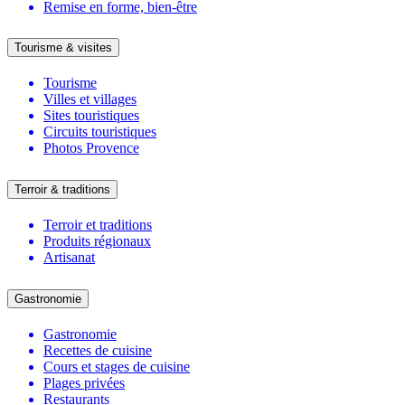
Remise en forme, bien-être
Tourisme & visites
Tourisme
Villes et villages
Sites touristiques
Circuits touristiques
Photos Provence
Terroir & traditions
Terroir et traditions
Produits régionaux
Artisanat
Gastronomie
Gastronomie
Recettes de cuisine
Cours et stages de cuisine
Plages privées
Restaurants