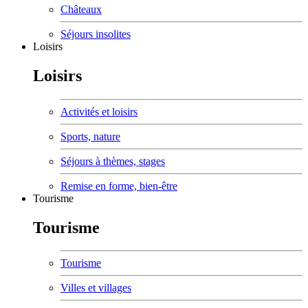
Châteaux
Séjours insolites
Loisirs
Loisirs
Activités et loisirs
Sports, nature
Séjours à thèmes, stages
Remise en forme, bien-être
Tourisme
Tourisme
Tourisme
Villes et villages