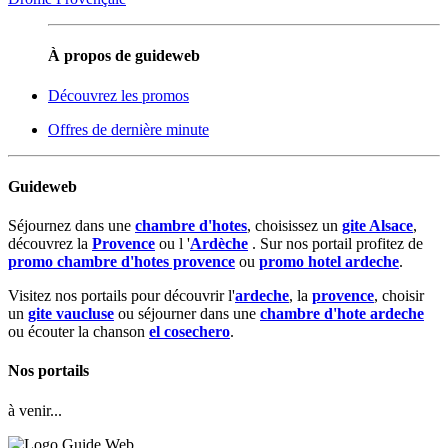
À propos de guideweb
Découvrez les promos
Offres de dernière minute
Guideweb
Séjournez dans une
chambre d'hotes
, choisissez un
gite Alsace
,
découvrez la
Provence
ou l '
Ardèche
. Sur nos portail profitez de
promo chambre d'hotes provence
ou
promo hotel ardeche
.
Visitez nos portails pour découvrir l'
ardeche
, la
provence
, choisir
un
gite vaucluse
ou séjourner dans une
chambre d'hote ardeche
ou écouter la chanson
el cosechero
.
Nos portails
à venir...