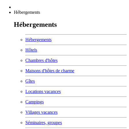
Hébergements
Hébergements
Hébergements
Hôtels
Chambres d'hôtes
Maisons d'hôtes de charme
Gîtes
Locations vacances
Campings
Villages vacances
Séminaires, groupes