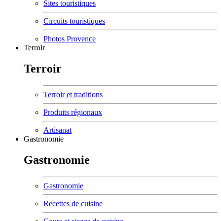
Sites touristiques
Circuits touristiques
Photos Provence
Terroir
Terroir
Terroir et traditions
Produits régionaux
Artisanat
Gastronomie
Gastronomie
Gastronomie
Recettes de cuisine