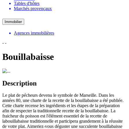
Tables d'hôtes
Marchés provençaux
Immobilier
Agences immobilières
-
-
Bouillabaisse
Description
Le plat de pécheurs devenu le symbole de Marseille. Dans les
années 80, une charte de la recette de la bouillabaisse a été publiée.
Cette charte recense les ingrédients et les étapes de la préparation
afin de respecter la traditionnelle recette de la bouillabaisse. La
fraicheur du poisson est l'élément essentiel de la recette de
labouillabaisse traditionnelle et participera grandement à la réussite
de votre plat. Aimeriez-vous déguster une succulente bouillabaisse