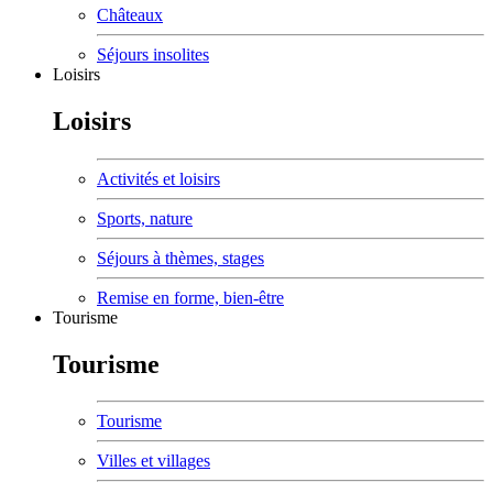
Châteaux
Séjours insolites
Loisirs
Loisirs
Activités et loisirs
Sports, nature
Séjours à thèmes, stages
Remise en forme, bien-être
Tourisme
Tourisme
Tourisme
Villes et villages