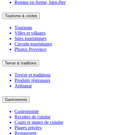
Remise en forme, bien-être
Tourisme & visites
Tourisme
Villes et villages
Sites touristiques
Circuits touristiques
Photos Provence
Terroir & traditions
Terroir et traditions
Produits régionaux
Artisanat
Gastronomie
Gastronomie
Recettes de cuisine
Cours et stages de cuisine
Plages privées
Restaurants