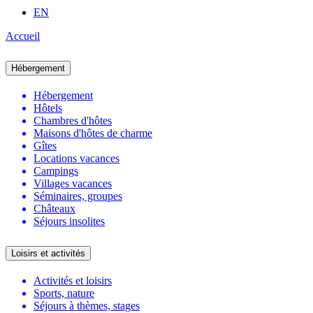
EN
Accueil
Hébergement
Hébergement
Hôtels
Chambres d'hôtes
Maisons d'hôtes de charme
Gîtes
Locations vacances
Campings
Villages vacances
Séminaires, groupes
Châteaux
Séjours insolites
Loisirs et activités
Activités et loisirs
Sports, nature
Séjours à thèmes, stages