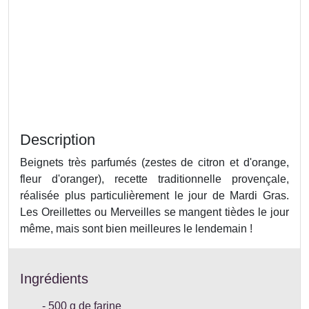
Description
Beignets très parfumés (zestes de citron et d'orange,
fleur d'oranger), recette traditionnelle provençale,
réalisée plus particulièrement le jour de Mardi Gras.
Les Oreillettes ou Merveilles se mangent tièdes le jour
même, mais sont bien meilleures le lendemain !
Ingrédients
500 g de farine