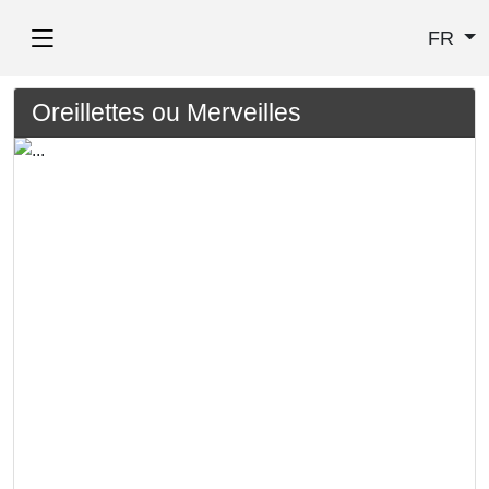
FR
Oreillettes ou Merveilles