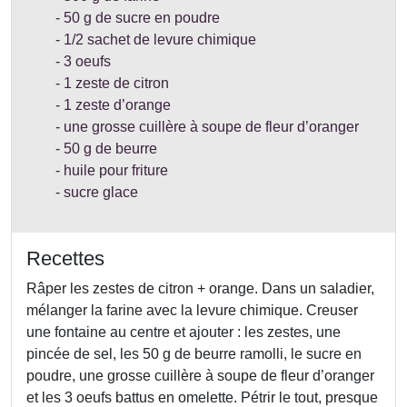
50 g de sucre en poudre
1/2 sachet de levure chimique
3 oeufs
1 zeste de citron
1 zeste d’orange
une grosse cuillère à soupe de fleur d’oranger
50 g de beurre
huile pour friture
sucre glace
Recettes
Râper les zestes de citron + orange. Dans un saladier,
mélanger la farine avec la levure chimique. Creuser
une fontaine au centre et ajouter : les zestes, une
pincée de sel, les 50 g de beurre ramolli, le sucre en
poudre, une grosse cuillère à soupe de fleur d’oranger
et les 3 oeufs battus en omelette. Pétrir le tout, presque