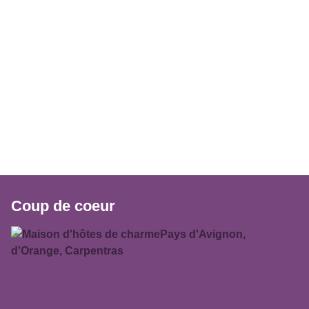
Coup de coeur