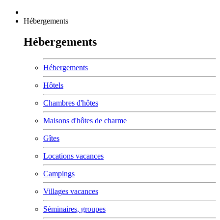
Hébergements
Hébergements
Hébergements
Hôtels
Chambres d'hôtes
Maisons d'hôtes de charme
Gîtes
Locations vacances
Campings
Villages vacances
Séminaires, groupes