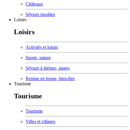
Châteaux
Séjours insolites
Loisirs
Loisirs
Activités et loisirs
Sports, nature
Séjours à thèmes, stages
Remise en forme, bien-être
Tourisme
Tourisme
Tourisme
Villes et villages