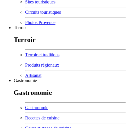
Sites touristiques
Circuits touristiques
Photos Provence
Terroir
Terroir
Terroir et traditions
Produits régionaux
Artisanat
Gastronomie
Gastronomie
Gastronomie
Recettes de cuisine