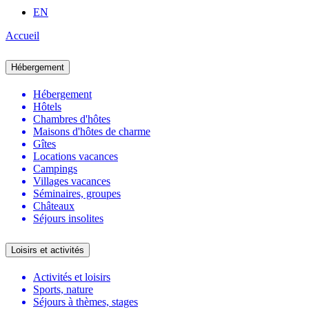
EN
Accueil
Hébergement
Hébergement
Hôtels
Chambres d'hôtes
Maisons d'hôtes de charme
Gîtes
Locations vacances
Campings
Villages vacances
Séminaires, groupes
Châteaux
Séjours insolites
Loisirs et activités
Activités et loisirs
Sports, nature
Séjours à thèmes, stages