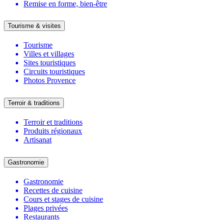
Remise en forme, bien-être
Tourisme & visites
Tourisme
Villes et villages
Sites touristiques
Circuits touristiques
Photos Provence
Terroir & traditions
Terroir et traditions
Produits régionaux
Artisanat
Gastronomie
Gastronomie
Recettes de cuisine
Cours et stages de cuisine
Plages privées
Restaurants