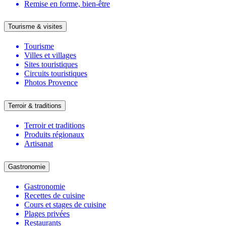
Remise en forme, bien-être
Tourisme & visites
Tourisme
Villes et villages
Sites touristiques
Circuits touristiques
Photos Provence
Terroir & traditions
Terroir et traditions
Produits régionaux
Artisanat
Gastronomie
Gastronomie
Recettes de cuisine
Cours et stages de cuisine
Plages privées
Restaurants