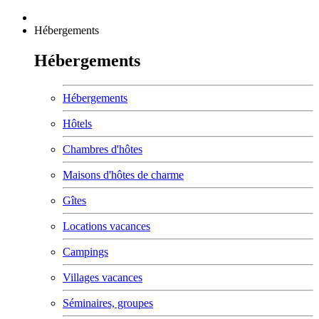
Hébergements
Hébergements
Hébergements
Hôtels
Chambres d'hôtes
Maisons d'hôtes de charme
Gîtes
Locations vacances
Campings
Villages vacances
Séminaires, groupes