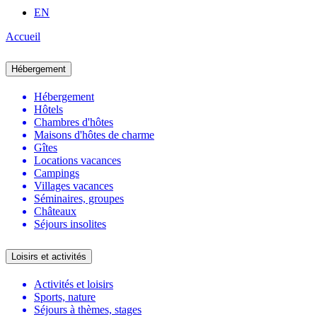
EN
Accueil
Hébergement
Hébergement
Hôtels
Chambres d'hôtes
Maisons d'hôtes de charme
Gîtes
Locations vacances
Campings
Villages vacances
Séminaires, groupes
Châteaux
Séjours insolites
Loisirs et activités
Activités et loisirs
Sports, nature
Séjours à thèmes, stages