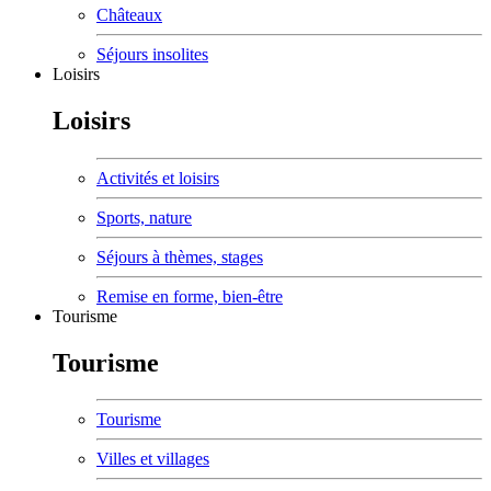
Châteaux
Séjours insolites
Loisirs
Loisirs
Activités et loisirs
Sports, nature
Séjours à thèmes, stages
Remise en forme, bien-être
Tourisme
Tourisme
Tourisme
Villes et villages