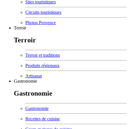
Sites touristiques
Circuits touristiques
Photos Provence
Terroir
Terroir
Terroir et traditions
Produits régionaux
Artisanat
Gastronomie
Gastronomie
Gastronomie
Recettes de cuisine