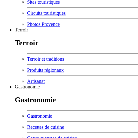
Sites touristiques
Circuits touristiques
Photos Provence
Terroir
Terroir
Terroir et traditions
Produits régionaux
Artisanat
Gastronomie
Gastronomie
Gastronomie
Recettes de cuisine