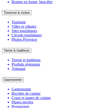
Remise en forme, bien-être
Tourisme & visites
Tourisme
Villes et villages
Sites touristiques
Circuits touristiques
Photos Provence
Terroir & traditions
Terroir et traditions
Produits régionaux
Artisanat
Gastronomie
Gastronomie
Recettes de cuisine
Cours et stages de cuisine
Plages privées
Restaurants