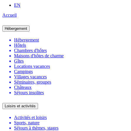
EN
Accueil
Hébergement
Hébergement
Hôtels
Chambres d'hôtes
Maisons d'hôtes de charme
Gîtes
Locations vacances
Campings
Villages vacances
Séminaires, groupes
Châteaux
Séjours insolites
Loisirs et activités
Activités et loisirs
Sports, nature
Séjours à thèmes, stages