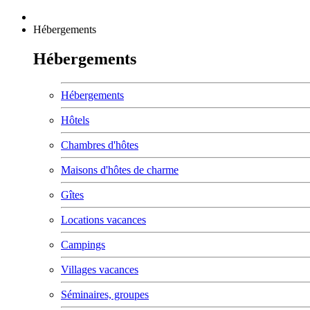
Hébergements
Hébergements
Hébergements
Hôtels
Chambres d'hôtes
Maisons d'hôtes de charme
Gîtes
Locations vacances
Campings
Villages vacances
Séminaires, groupes