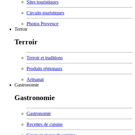
Sites touristiques
Circuits touristiques
Photos Provence
Terroir
Terroir
Terroir et traditions
Produits régionaux
Artisanat
Gastronomie
Gastronomie
Gastronomie
Recettes de cuisine