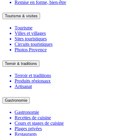
Remise en forme, bien-être
Tourisme & visites
Tourisme
Villes et villages
Sites touristiques
Circuits touristiques
Photos Provence
Terroir & traditions
Terroir et traditions
Produits régionaux
Artisanat
Gastronomie
Gastronomie
Recettes de cuisine
Cours et stages de cuisine
Plages privées
Restaurants