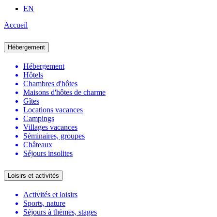
EN
Accueil
Hébergement
Hébergement
Hôtels
Chambres d'hôtes
Maisons d'hôtes de charme
Gîtes
Locations vacances
Campings
Villages vacances
Séminaires, groupes
Châteaux
Séjours insolites
Loisirs et activités
Activités et loisirs
Sports, nature
Séjours à thèmes, stages