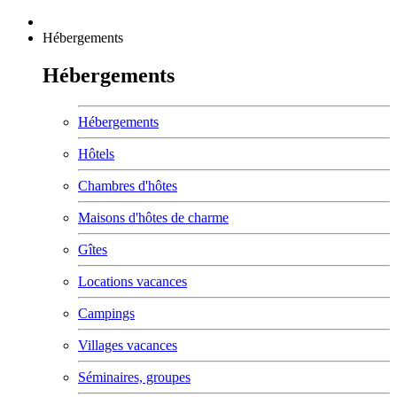
Hébergements
Hébergements
Hébergements
Hôtels
Chambres d'hôtes
Maisons d'hôtes de charme
Gîtes
Locations vacances
Campings
Villages vacances
Séminaires, groupes