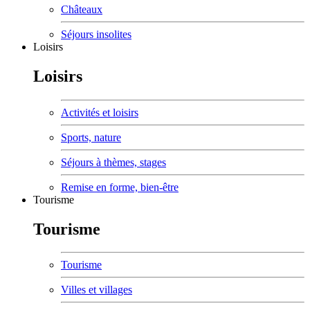
Châteaux
Séjours insolites
Loisirs
Loisirs
Activités et loisirs
Sports, nature
Séjours à thèmes, stages
Remise en forme, bien-être
Tourisme
Tourisme
Tourisme
Villes et villages